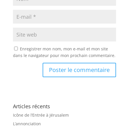
Enregistrer mon nom, mon e-mail et mon site
dans le navigateur pour mon prochain commentaire.
Articles récents
Icône de l’Entrée à Jérusalem
L’annonciation