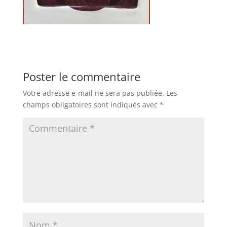
Poster le commentaire
Votre adresse e-mail ne sera pas publiée.
Les
champs obligatoires sont indiqués avec
*