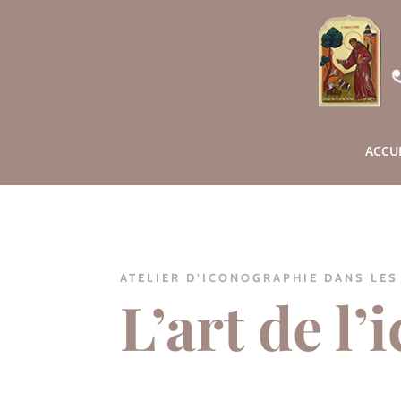
ACCU
ATELIER D’ICONOGRAPHIE DANS LES
L’art de l’