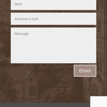
Envoi