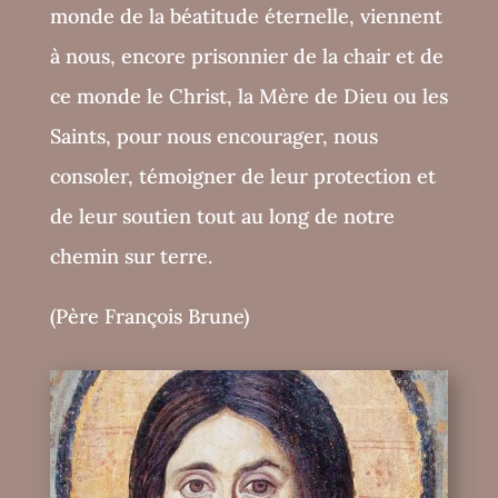
monde de la béatitude éternelle, viennent
à nous, encore prisonnier de la chair et de
ce monde le Christ, la Mère de Dieu ou les
Saints, pour nous encourager, nous
consoler, témoigner de leur protection et
de leur soutien tout au long de notre
chemin sur terre.
(Père François Brune)