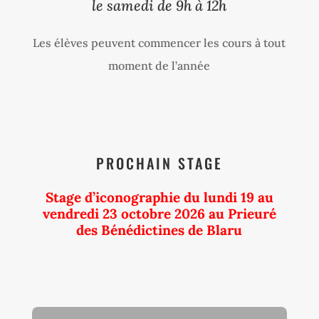
le samedi de 9h à 12h
Les élèves peuvent commencer les cours à tout
moment de l’année
PROCHAIN STAGE
Stage d’iconographie du lundi 19 au
vendredi 23 octobre 2026 au Prieuré
des Bénédictines de Blaru