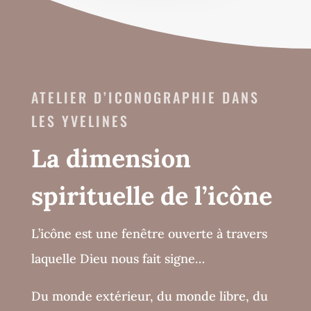
ATELIER D’ICONOGRAPHIE DANS
LES YVELINES
La dimension
spirituelle de l’icône
L’icône est une fenêtre ouverte à travers
laquelle Dieu nous fait signe…
Du monde extérieur, du monde libre, du