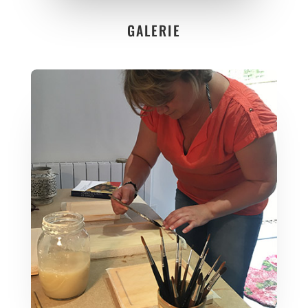
GALERIE