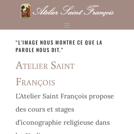
“L’IMAGE NOUS MONTRE CE QUE LA
PAROLE NOUS DIT.”
Atelier Saint
François
L’Atelier Saint François propose
des cours et stages
d’iconographie religieuse dans