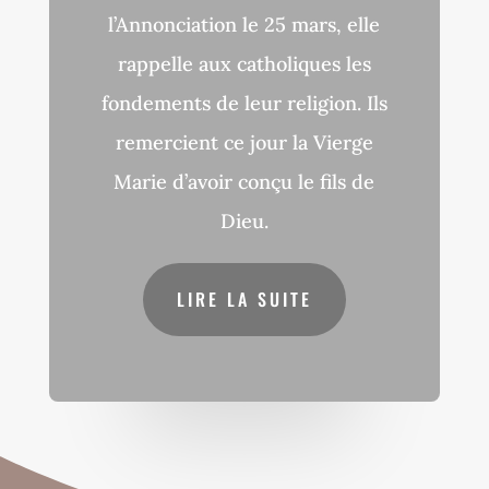
l’Annonciation le 25 mars, elle
rappelle aux catholiques les
fondements de leur religion. Ils
remercient ce jour la Vierge
Marie d’avoir conçu le fils de
Dieu.
LIRE LA SUITE