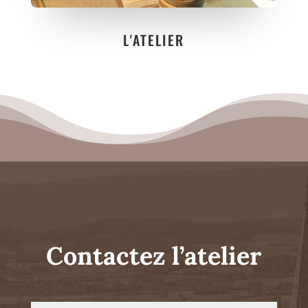
L'ATELIER
Contactez l’atelier