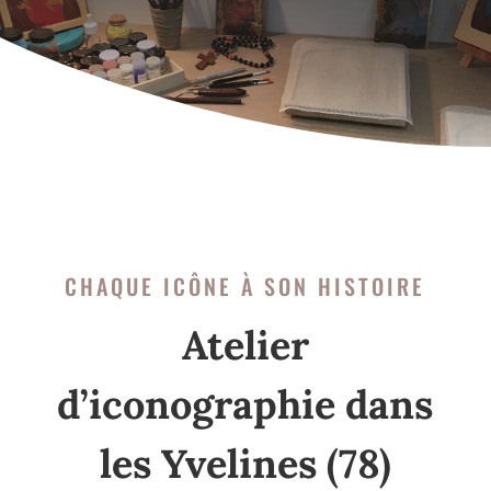
CHAQUE ICÔNE À SON HISTOIRE
Atelier
d’iconographie dans
les Yvelines (78)