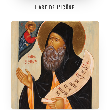
L'ART DE L'ICÔNE