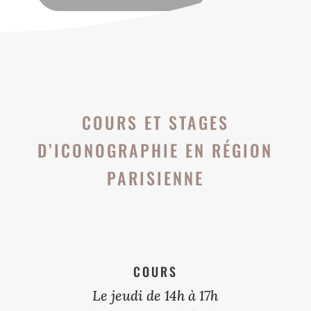
COURS ET STAGES
D’ICONOGRAPHIE EN RÉGION
PARISIENNE
COURS
Le jeudi de 14h à 17h