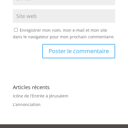
Enregistrer mon nom, mon e-mail et mon site
dans le navigateur pour mon prochain commentaire.
Articles récents
Icône de l’Entrée à Jérusalem
L’annonciation