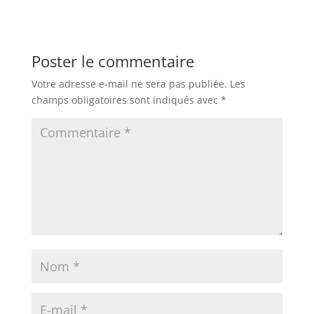
Poster le commentaire
Votre adresse e-mail ne sera pas publiée.
Les
champs obligatoires sont indiqués avec
*