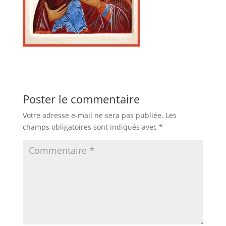
Poster le commentaire
Votre adresse e-mail ne sera pas publiée.
Les
champs obligatoires sont indiqués avec
*