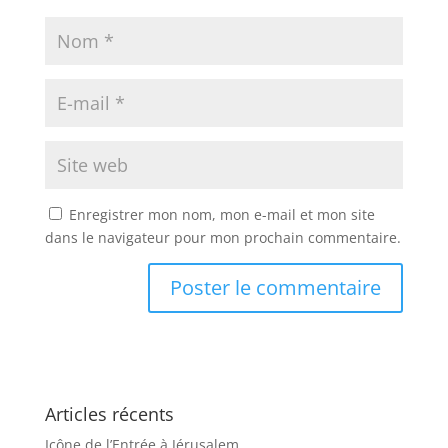
Enregistrer mon nom, mon e-mail et mon site
dans le navigateur pour mon prochain commentaire.
Articles récents
Icône de l’Entrée à Jérusalem