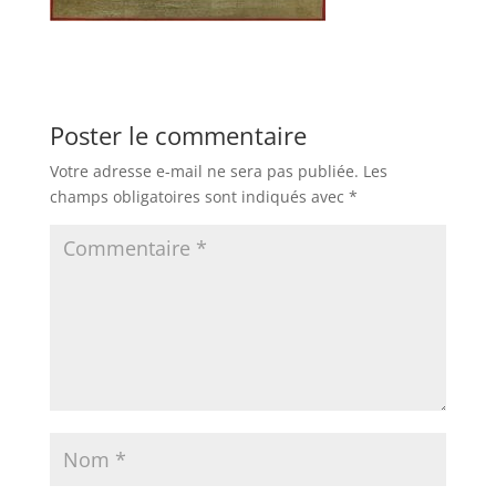
Poster le commentaire
Votre adresse e-mail ne sera pas publiée.
Les
champs obligatoires sont indiqués avec
*