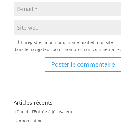
Enregistrer mon nom, mon e-mail et mon site
dans le navigateur pour mon prochain commentaire.
Articles récents
Icône de l’Entrée à Jérusalem
L’annonciation