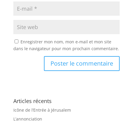
Enregistrer mon nom, mon e-mail et mon site
dans le navigateur pour mon prochain commentaire.
Articles récents
Icône de l’Entrée à Jérusalem
L’annonciation