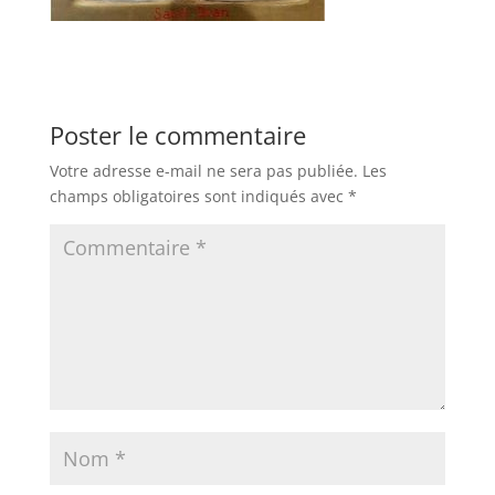
Poster le commentaire
Votre adresse e-mail ne sera pas publiée.
Les
champs obligatoires sont indiqués avec
*