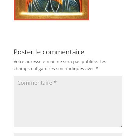
Poster le commentaire
Votre adresse e-mail ne sera pas publiée.
Les
champs obligatoires sont indiqués avec
*