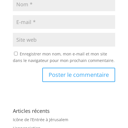
Enregistrer mon nom, mon e-mail et mon site
dans le navigateur pour mon prochain commentaire.
Articles récents
Icône de l’Entrée à Jérusalem