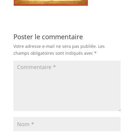
Poster le commentaire
Votre adresse e-mail ne sera pas publiée.
Les
champs obligatoires sont indiqués avec
*