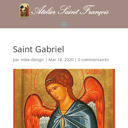
Saint Gabriel
par
mike-design
|
Mar 18, 2020
|
0 commentaires