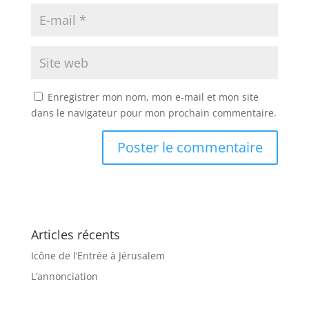
Enregistrer mon nom, mon e-mail et mon site
dans le navigateur pour mon prochain commentaire.
Articles récents
Icône de l’Entrée à Jérusalem
L’annonciation