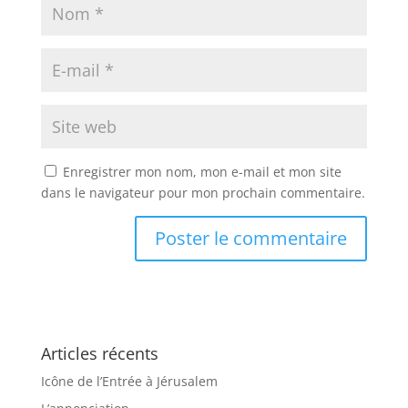
Enregistrer mon nom, mon e-mail et mon site
dans le navigateur pour mon prochain commentaire.
Articles récents
Icône de l’Entrée à Jérusalem