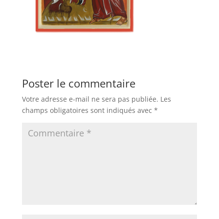
Poster le commentaire
Votre adresse e-mail ne sera pas publiée.
Les
champs obligatoires sont indiqués avec
*