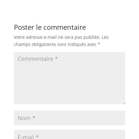
Poster le commentaire
Votre adresse e-mail ne sera pas publiée.
Les
champs obligatoires sont indiqués avec
*