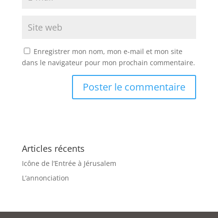
Enregistrer mon nom, mon e-mail et mon site
dans le navigateur pour mon prochain commentaire.
Articles récents
Icône de l’Entrée à Jérusalem
L’annonciation