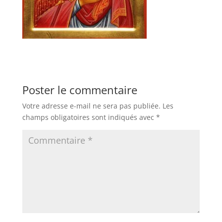
Poster le commentaire
Votre adresse e-mail ne sera pas publiée.
Les
champs obligatoires sont indiqués avec
*