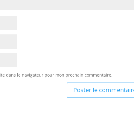
ite dans le navigateur pour mon prochain commentaire.