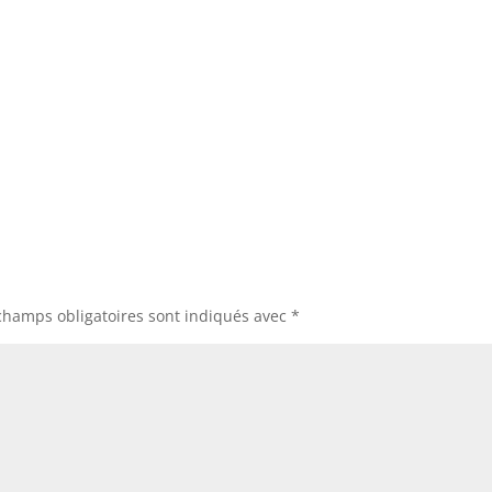
champs obligatoires sont indiqués avec
*