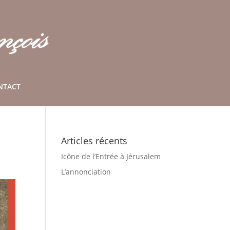
NTACT
Articles récents
Icône de l’Entrée à Jérusalem
L’annonciation