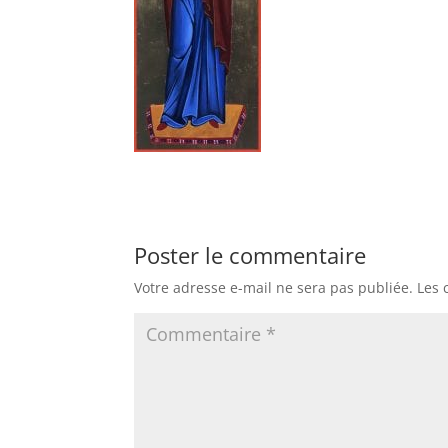
Poster le commentaire
Votre adresse e-mail ne sera pas publiée.
Les 