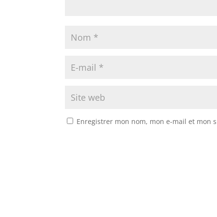
Enregistrer mon nom, mon e-mail et mon s