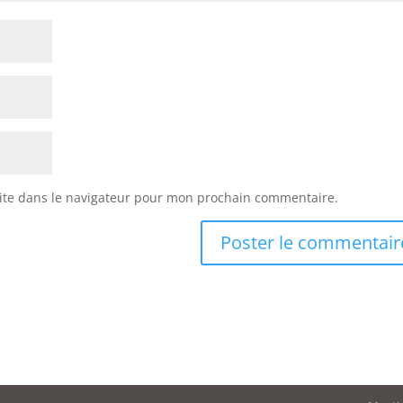
ite dans le navigateur pour mon prochain commentaire.