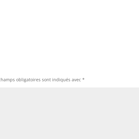
champs obligatoires sont indiqués avec
*