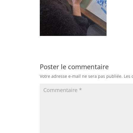
Poster le commentaire
Votre adresse e-mail ne sera pas publiée.
Les 