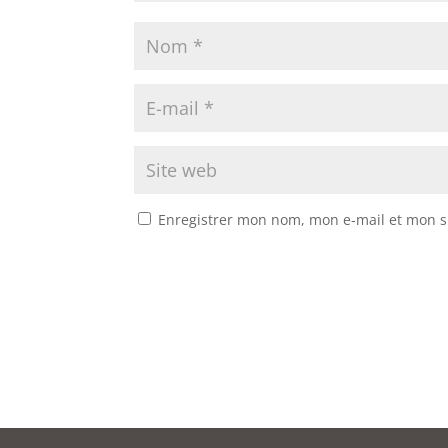
Enregistrer mon nom, mon e-mail et mon s