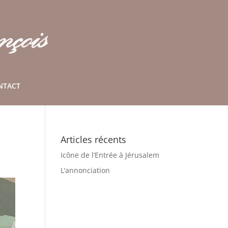
NTACT
Articles récents
Icône de l’Entrée à Jérusalem
L’annonciation