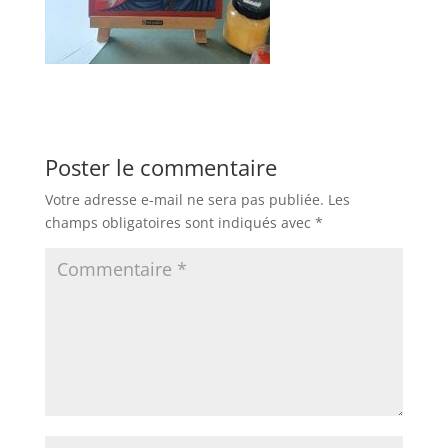
Poster le commentaire
Votre adresse e-mail ne sera pas publiée.
Les
champs obligatoires sont indiqués avec
*