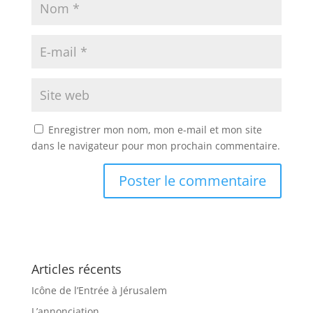
Enregistrer mon nom, mon e-mail et mon site
dans le navigateur pour mon prochain commentaire.
Articles récents
Icône de l’Entrée à Jérusalem
L’annonciation