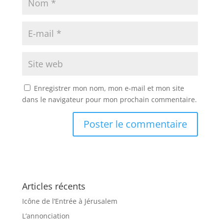
Enregistrer mon nom, mon e-mail et mon site
dans le navigateur pour mon prochain commentaire.
Articles récents
Icône de l’Entrée à Jérusalem
L’annonciation