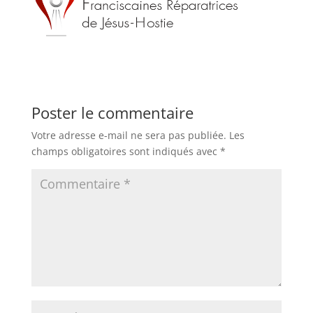
Poster le commentaire
Votre adresse e-mail ne sera pas publiée.
Les
champs obligatoires sont indiqués avec
*