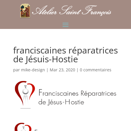
franciscaines réparatrices
de Jésuis-Hostie
par
mike-design
|
Mar 23, 2020
|
0 commentaires