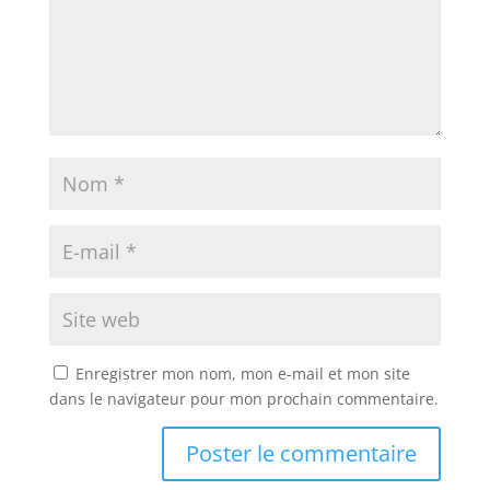
Enregistrer mon nom, mon e-mail et mon site
dans le navigateur pour mon prochain commentaire.