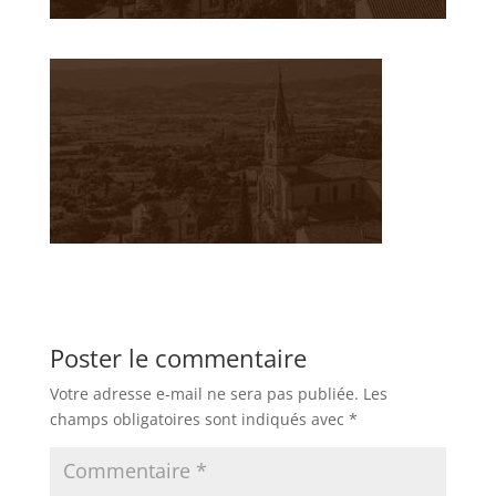
Poster le commentaire
Votre adresse e-mail ne sera pas publiée.
Les
champs obligatoires sont indiqués avec
*