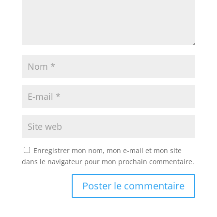
Enregistrer mon nom, mon e-mail et mon site
dans le navigateur pour mon prochain commentaire.