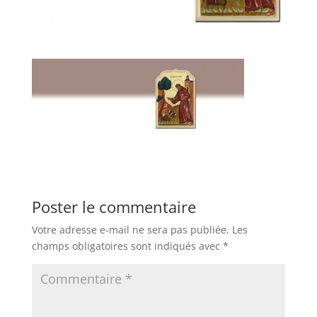
Poster le commentaire
Votre adresse e-mail ne sera pas publiée.
Les
champs obligatoires sont indiqués avec
*