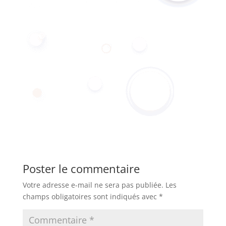
Poster le commentaire
Votre adresse e-mail ne sera pas publiée.
Les
champs obligatoires sont indiqués avec
*