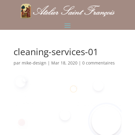
cleaning-services-01
par
mike-design
|
Mar 18, 2020
|
0 commentaires