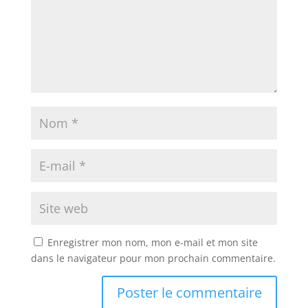
Enregistrer mon nom, mon e-mail et mon site
dans le navigateur pour mon prochain commentaire.