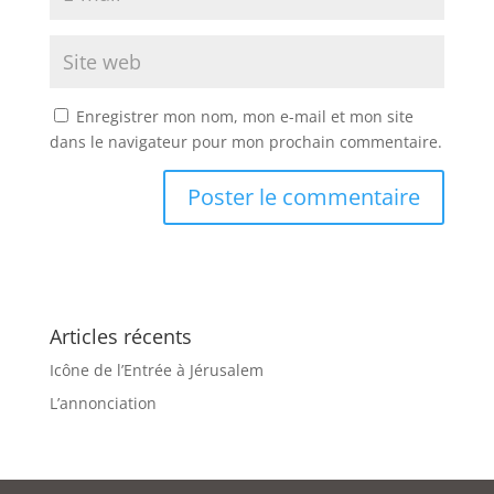
Enregistrer mon nom, mon e-mail et mon site
dans le navigateur pour mon prochain commentaire.
Articles récents
Icône de l’Entrée à Jérusalem
L’annonciation