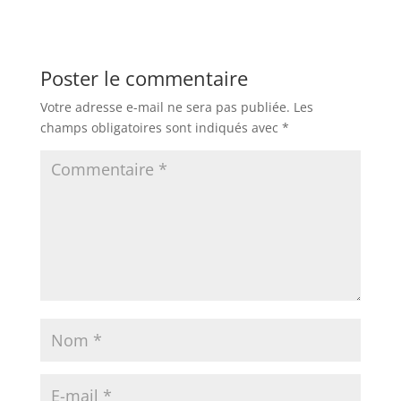
Poster le commentaire
Votre adresse e-mail ne sera pas publiée.
Les
champs obligatoires sont indiqués avec
*