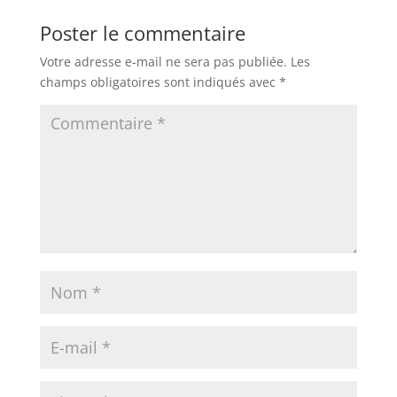
Poster le commentaire
Votre adresse e-mail ne sera pas publiée.
Les
champs obligatoires sont indiqués avec
*