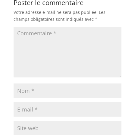
Poster le commentaire
Votre adresse e-mail ne sera pas publiée.
Les
champs obligatoires sont indiqués avec
*